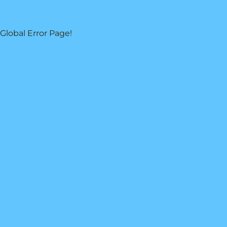
Global Error Page!